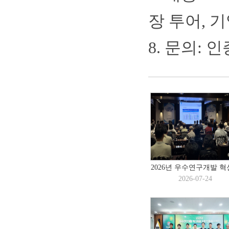
장 투어, 
8. 문의: 인증
2026년 우수연구개발 혁신
2026-07-24