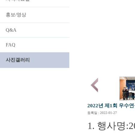
홍보/영상
Q&A
FAQ
사진갤러리
2022년 제1회 우
등록일 : 2022-01-27
1. 행사명