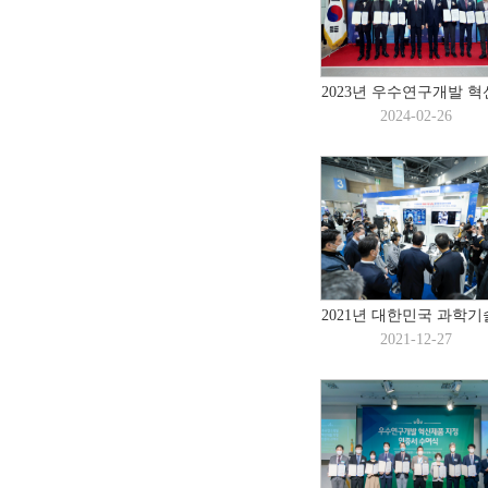
2023년 우수연구개발 혁신
2024-02-26
2021년 대한민국 과학기술
2021-12-27