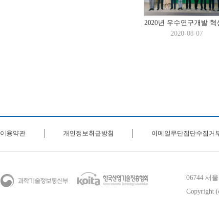
2020년 우수연구개발 혁신
2020-08-07
이용약관
개인정보취급방침
이메일무단집단수집거
06744 
Copyright (c