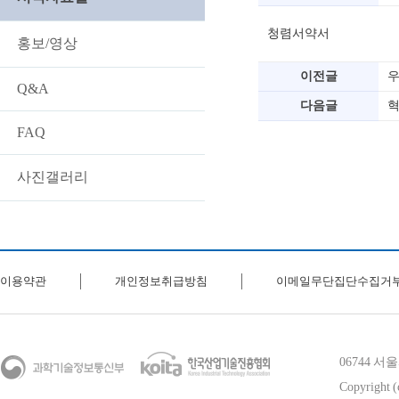
청렴서약서
홍보/영상
이전글
우
Q&A
다음글
혁
FAQ
사진갤러리
이용약관
개인정보취급방침
이메일무단집단수집거
06744 
Copyright (c