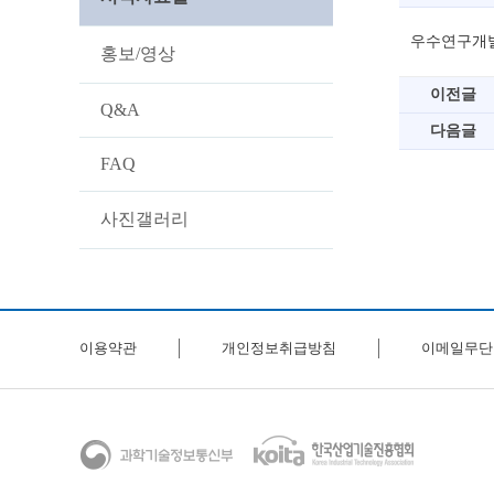
우수연구개발
홍보/영상
이전글
Q&A
다음글
FAQ
사진갤러리
이용약관
개인정보취급방침
이메일무단