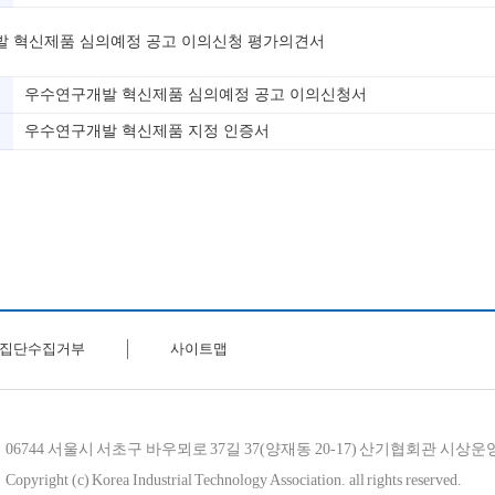
 혁신제품 심의예정 공고 이의신청 평가의견서
우수연구개발 혁신제품 심의예정 공고 이의신청서
우수연구개발 혁신제품 지정 인증서
집단수집거부
사이트맵
06744 서울시 서초구 바우뫼로 37길 37(양재동 20-17) 산기협회관 시상
Copyright (c) Korea Industrial Technology Association. all rights reserved.