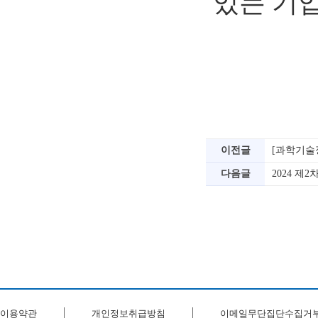
있는 기
이전글
[과학기술
다음글
2024 제
이용약관
개인정보취급방침
이메일무단집단수집거