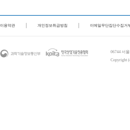
이용약관
개인정보취급방침
이메일무단집단수집거
06744 
Copyright (c