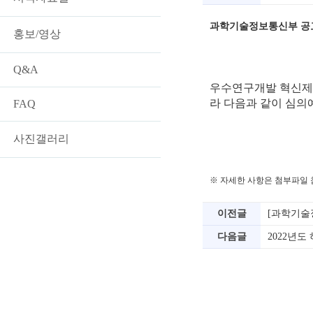
과학기술정보통신부 공고 제
홍보/영상
Q&A
우수연구개발 혁신제
라 다음과 같이 심의
FAQ
사진갤러리
※ 자세한 사항은 첨부파일
이전글
[과학기술
다음글
2022년