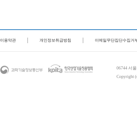
이용약관
개인정보취급방침
이메일무단집단수집거
06744 
Copyright (c