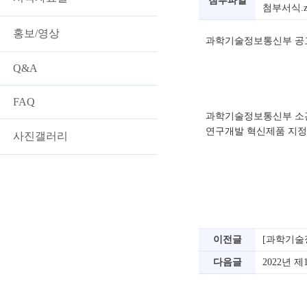
첨부파일
첨부서식.z
홍보/영상
과학기술정보통신부 공고 제
Q&A
FAQ
과학기술정보통신부 소관
연구개발 혁신제품 지정
사진갤러리
이전글
[과학기술
다음글
2022년