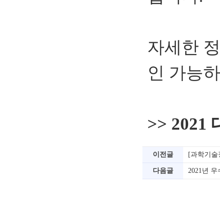
자세한 
인 가능하
>> 20
이전글
[과학기술
다음글
2021년