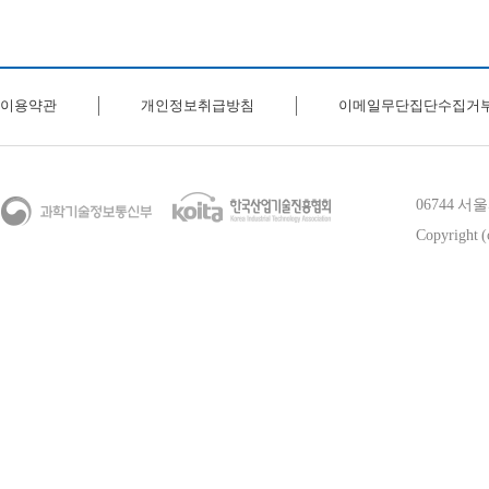
이용약관
개인정보취급방침
이메일무단집단수집거
06744 
Copyright (c